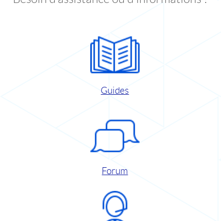
Guides
Forum